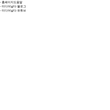
- 홈페이지도움말
- 미디어날다 블로그
- 미디어날다 유튜브