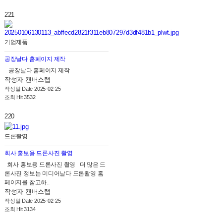
221
기업제품
공장날다 홈페이지 제작
공장날다 홈페이지 제작
작성자
캔버스랩
작성일
Date 2025-02-25
조회
Hit 3532
220
드론촬영
회사 홍보용 드론사진 촬영
회사 홍보용 드론사진 촬영 더 많은 드
론사진 정보는 미디어날다 드론촬영 홈
페이지를 참고하..
작성자
캔버스랩
작성일
Date 2025-02-25
조회
Hit 3134