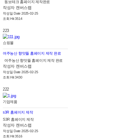
동보테크 홈페이지 제작완료
작성자
캔버스랩
작성일
Date 2025-02-25
조회
Hit 3514
223
쇼핑몰
여주농산 향맛뜰 홈페이지 제작 완료
여주농산 향맛뜰 홈페이지 제작 완료
작성자
캔버스랩
작성일
Date 2025-02-25
조회
Hit 3430
222
기업제품
s3R 홈페이지 제작
S3R 홈페이지 제작
작성자
캔버스랩
작성일
Date 2025-02-25
조회
Hit 3516