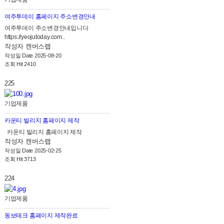
여주투데이 홈페이지 주소변경안내
여주투데이 주소변경안내입니다
https://yeojutoday.com..
작성자
캔버스랩
작성일
Date 2025-08-20
조회
Hit 2410
225
기업제품
카운티 빌리지 홈페이지 제작
카운티 빌리지 홈페이지 제작
작성자
캔버스랩
작성일
Date 2025-02-25
조회
Hit 3713
224
기업제품
동보테크 홈페이지 제작완료