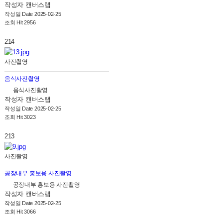
작성자
캔버스랩
작성일
Date 2025-02-25
조회
Hit 2956
214
사진촬영
음식사진촬영
음식사진촬영
작성자
캔버스랩
작성일
Date 2025-02-25
조회
Hit 3023
213
사진촬영
공장내부 홍보용 사진촬영
공장내부 홍보용 사진촬영
작성자
캔버스랩
작성일
Date 2025-02-25
조회
Hit 3066