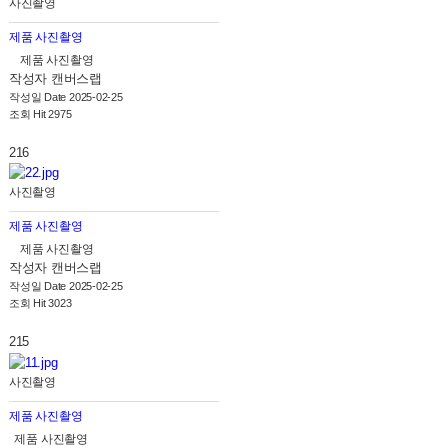
사진촬영
제품 사진촬영
제품 사진촬영
작성자
캔버스랩
작성일
Date 2025-02-25
조회
Hit 2975
216
사진촬영
제품 사진촬영
제품 사진촬영
작성자
캔버스랩
작성일
Date 2025-02-25
조회
Hit 3023
215
사진촬영
제품 사진촬영
제품 사진촬영