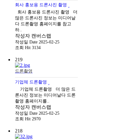
회사 홍보용 드론사진 촬영
회사 홍보용 드론사진 촬영 더
많은 드론사진 정보는 미디어날
다 드론촬영 홈페이지를 참고
하..
작성자
캔버스랩
작성일
Date 2025-02-25
조회
Hit 3134
219
드론촬영
기업체 드론촬영
기업체 드론촬영 더 많은 드
론사진 정보는 미디어날다 드론
촬영 홈페이지를..
작성자
캔버스랩
작성일
Date 2025-02-25
조회
Hit 2970
218