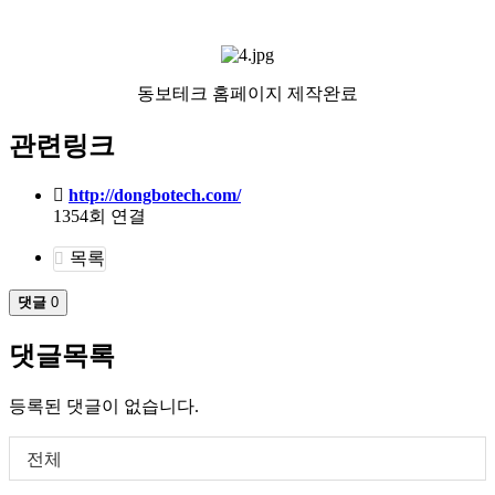
동보테크 홈페이지 제작완료
관련링크
http://dongbotech.com/
1354회 연결
목록
댓글
0
댓글목록
등록된 댓글이 없습니다.
전체