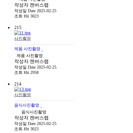
작성자
캔버스랩
작성일
Date 2025-02-25
조회
Hit 3023
215
사진촬영
제품 사진촬영
제품 사진촬영
작성자
캔버스랩
작성일
Date 2025-02-25
조회
Hit 2958
214
사진촬영
음식사진촬영
음식사진촬영
작성자
캔버스랩
작성일
Date 2025-02-25
조회
Hit 3023