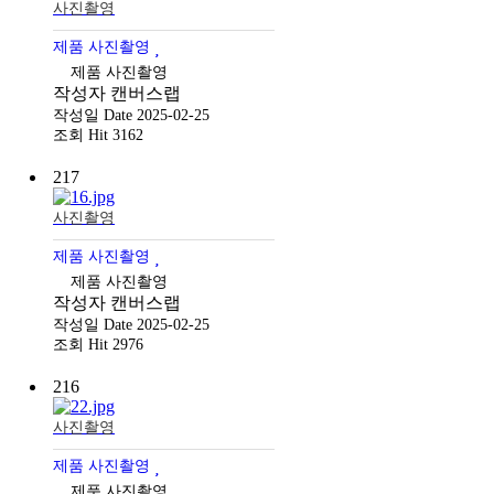
사진촬영
제품 사진촬영
제품 사진촬영
작성자
캔버스랩
작성일
Date 2025-02-25
조회
Hit 3162
217
사진촬영
제품 사진촬영
제품 사진촬영
작성자
캔버스랩
작성일
Date 2025-02-25
조회
Hit 2976
216
사진촬영
제품 사진촬영
제품 사진촬영