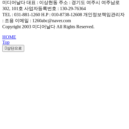
미디어날다
대표 : 이상현동
주소 : 경기도 여주시 여주남로
302, 101호
사업자등록번호 : 130-29-76364
TEL : 031-881-1260
H.P : 010-8738-12608
개인정보책임관리자
: 조용
이메일 : 1260abc@naver.com
Copyright 2003 미디어날다 All Rights Reserved.
HOME
Top
상단으로