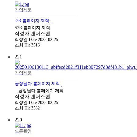
기업제품
s3R 홈페이지 제작
S3R 홈페이지 제작
작성자
캔버스랩
작성일
Date 2025-02-25
조회
Hit 3516
221
기업제품
공장날다 홈페이지 제작
공장날다 홈페이지 제작
작성자
캔버스랩
작성일
Date 2025-02-25
조회
Hit 3532
220
드론촬영