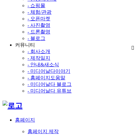
- 쇼핑몰
- 체험/관광
- 오픈마켓
- 사진촬영
- 드론촬영
- 블로그
커뮤니티
- 회사소개
- 제작일지
- 안내&새소식
- 미디어날다이야기
- 홈페이지도움말
- 미디어날다 블로그
- 미디어날다 유튜브
홈페이지
홈페이지 제작