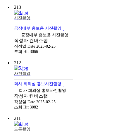
213
사진촬영
공장내부 홍보용 사진촬영
공장내부 홍보용 사진촬영
작성자
캔버스랩
작성일
Date 2025-02-25
조회
Hit 3066
212
사진촬영
회사 회의실 홍보사진촬영
회사 회의실 홍보사진촬영
작성자
캔버스랩
작성일
Date 2025-02-25
조회
Hit 3082
211
드론촬영