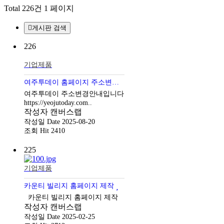
Total 226건
1 페이지
게시판 검색
226
기업제품
여주투데이 홈페이지 주소변경안내
여주투데이 주소변경안내입니다
https://yeojutoday.com..
작성자
캔버스랩
작성일
Date 2025-08-20
조회
Hit 2410
225
기업제품
카운티 빌리지 홈페이지 제작
카운티 빌리지 홈페이지 제작
작성자
캔버스랩
작성일
Date 2025-02-25