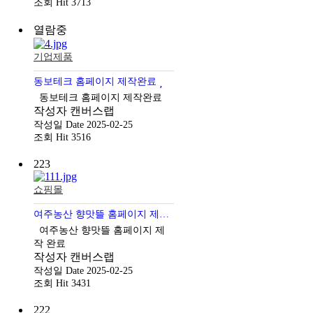
조회
Hit 3713
열람중
기업제품
동보테크 홈페이지 제작완료
동보테크 홈페이지 제작완료
작성자
캔버스랩
작성일
Date 2025-02-25
조회
Hit 3516
223
쇼핑몰
여주농산 향맛뜰 홈페이지 제작 완료
여주농산 향맛뜰 홈페이지 제
작 완료
작성자
캔버스랩
작성일
Date 2025-02-25
조회
Hit 3431
222